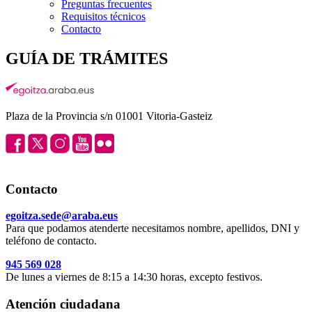
Preguntas frecuentes
Requisitos técnicos
Contacto
GUÍA DE TRÁMITES
Plaza de la Provincia s/n 01001 Vitoria-Gasteiz
Contacto
egoitza.sede@araba.eus
Para que podamos atenderte necesitamos nombre, apellidos, DNI y
teléfono de contacto.
945 569 028
De lunes a viernes de 8:15 a 14:30 horas, excepto festivos.
Atención ciudadana