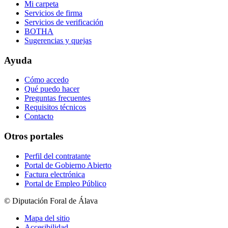
Mi carpeta
Servicios de firma
Servicios de verificación
BOTHA
Sugerencias y quejas
Ayuda
Cómo accedo
Qué puedo hacer
Preguntas frecuentes
Requisitos técnicos
Contacto
Otros portales
Perfil del contratante
Portal de Gobierno Abierto
Factura electrónica
Portal de Empleo Público
© Diputación Foral de Álava
Mapa del sitio
Accesibilidad