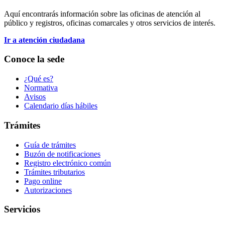
Aquí encontrarás información sobre las oficinas de atención al
público y registros, oficinas comarcales y otros servicios de interés.
Ir a atención ciudadana
Conoce la sede
¿Qué es?
Normativa
Avisos
Calendario días hábiles
Trámites
Guía de trámites
Buzón de notificaciones
Registro electrónico común
Trámites tributarios
Pago online
Autorizaciones
Servicios