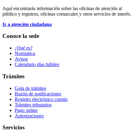
Aquí encontrarás información sobre las oficinas de atención al
público y registros, oficinas comarcales y otros servicios de interés.
Ir a atención ciudadana
Conoce la sede
¿Qué es?
Normativa
Avisos
Calendario días hábiles
Trámites
Guía de trámites
Buzón de notificaciones
Registro electrónico común
Trámites tributarios
Pago online
Autorizaciones
Servicios