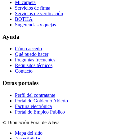
Mi carpeta
Servicios de firma
Servicios de verificación
BOTHA
Sugerencias y quejas
Ayuda
Cómo accedo
Qué puedo hacer
Preguntas frecuentes
Requisitos técnicos
Contacto
Otros portales
Perfil del contratante
Portal de Gobierno Abierto
Factura electrónica
Portal de Empleo Público
© Diputación Foral de Álava
Mapa del sitio
Accesibilidad