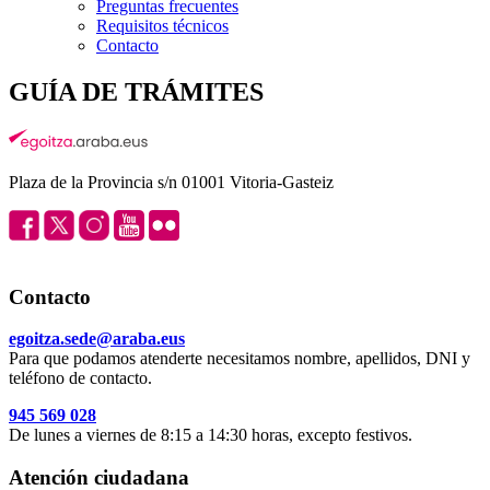
Preguntas frecuentes
Requisitos técnicos
Contacto
GUÍA DE TRÁMITES
Plaza de la Provincia s/n 01001 Vitoria-Gasteiz
Contacto
egoitza.sede@araba.eus
Para que podamos atenderte necesitamos nombre, apellidos, DNI y
teléfono de contacto.
945 569 028
De lunes a viernes de 8:15 a 14:30 horas, excepto festivos.
Atención ciudadana