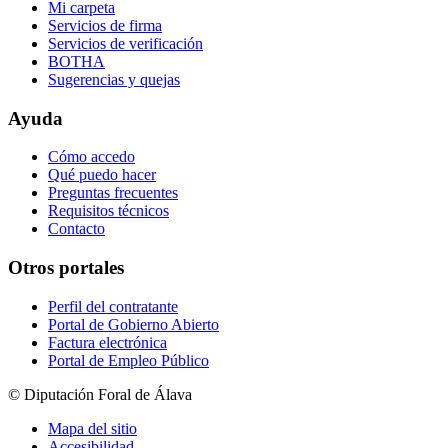
Mi carpeta
Servicios de firma
Servicios de verificación
BOTHA
Sugerencias y quejas
Ayuda
Cómo accedo
Qué puedo hacer
Preguntas frecuentes
Requisitos técnicos
Contacto
Otros portales
Perfil del contratante
Portal de Gobierno Abierto
Factura electrónica
Portal de Empleo Público
© Diputación Foral de Álava
Mapa del sitio
Accesibilidad