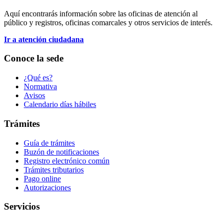
Aquí encontrarás información sobre las oficinas de atención al
público y registros, oficinas comarcales y otros servicios de interés.
Ir a atención ciudadana
Conoce la sede
¿Qué es?
Normativa
Avisos
Calendario días hábiles
Trámites
Guía de trámites
Buzón de notificaciones
Registro electrónico común
Trámites tributarios
Pago online
Autorizaciones
Servicios