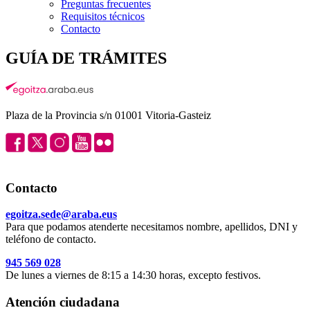
Preguntas frecuentes
Requisitos técnicos
Contacto
GUÍA DE TRÁMITES
Plaza de la Provincia s/n 01001 Vitoria-Gasteiz
Contacto
egoitza.sede@araba.eus
Para que podamos atenderte necesitamos nombre, apellidos, DNI y
teléfono de contacto.
945 569 028
De lunes a viernes de 8:15 a 14:30 horas, excepto festivos.
Atención ciudadana