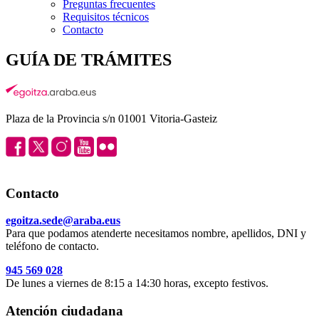
Preguntas frecuentes
Requisitos técnicos
Contacto
GUÍA DE TRÁMITES
Plaza de la Provincia s/n 01001 Vitoria-Gasteiz
Contacto
egoitza.sede@araba.eus
Para que podamos atenderte necesitamos nombre, apellidos, DNI y
teléfono de contacto.
945 569 028
De lunes a viernes de 8:15 a 14:30 horas, excepto festivos.
Atención ciudadana