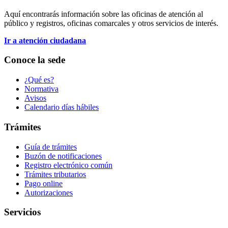
Aquí encontrarás información sobre las oficinas de atención al
público y registros, oficinas comarcales y otros servicios de interés.
Ir a atención ciudadana
Conoce la sede
¿Qué es?
Normativa
Avisos
Calendario días hábiles
Trámites
Guía de trámites
Buzón de notificaciones
Registro electrónico común
Trámites tributarios
Pago online
Autorizaciones
Servicios