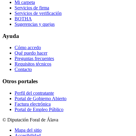
Mi carpeta
Servicios de firma
Servicios de verificación
BOTHA
Sugerencias y quejas
Ayuda
Cómo accedo
Qué puedo hacer
Preguntas frecuentes
Requisitos técnicos
Contacto
Otros portales
Perfil del contratante
Portal de Gobierno Abierto
Factura electrónica
Portal de Empleo Público
© Diputación Foral de Álava
Mapa del sitio
Accesibilidad