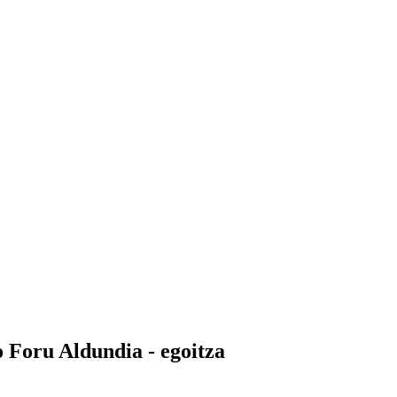
o Foru Aldundia - egoitza