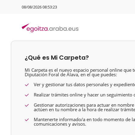
08/08/2026 08:53:24
¿Qué es Mi Carpeta?
Mi Carpeta es el nuevo espacio personal online que te 
Diputación Foral de Álava, en el que puedes:
Ver y gestionar tus datos personales y expedient
Realizar trámites online y hacer un seguimiento
Gestionar autorizaciones para actuar en nombre
actúen en tu nombre a la hora de realizar trámite
Mantenerte informado/a en todo momento de las
comunicaciones y avisos.