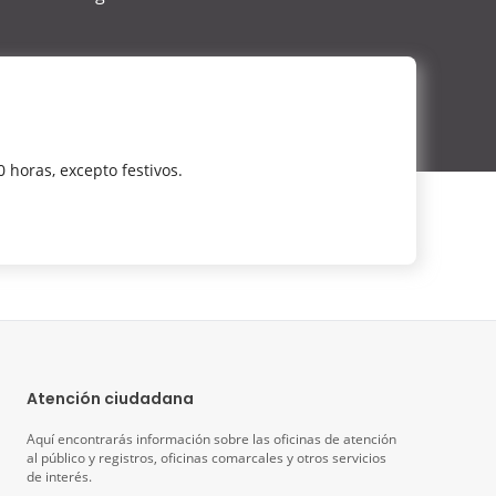
0 horas, excepto festivos.
Atención ciudadana
Aquí encontrarás información sobre las oficinas de atención
al público y registros, oficinas comarcales y otros servicios
de interés.