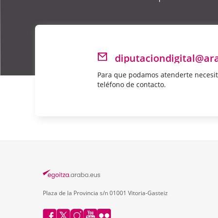
diputaciondigital@ar
Para que podamos atenderte necesit
teléfono de contacto.
Plaza de la Provincia s/n 01001 Vitoria-Gasteiz