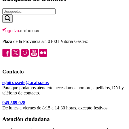
Plaza de la Provincia s/n 01001 Vitoria-Gasteiz
Contacto
egoitza.sede@araba.eus
Para que podamos atenderte necesitamos nombre, apellidos, DNI y
teléfono de contacto.
945 569 028
De lunes a viernes de 8:15 a 14:30 horas, excepto festivos.
Atención ciudadana