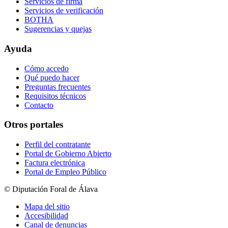
Servicios de firma
Servicios de verificación
BOTHA
Sugerencias y quejas
Ayuda
Cómo accedo
Qué puedo hacer
Preguntas frecuentes
Requisitos técnicos
Contacto
Otros portales
Perfil del contratante
Portal de Gobierno Abierto
Factura electrónica
Portal de Empleo Público
© Diputación Foral de Álava
Mapa del sitio
Accesibilidad
Canal de denuncias