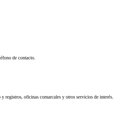
éfono de contacto.
y registros, oficinas comarcales y otros servicios de interés.