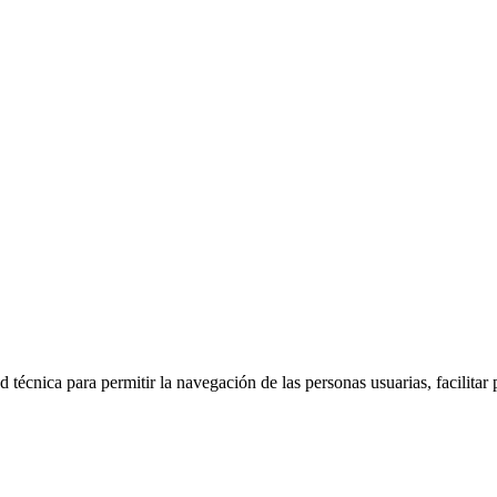
 técnica para permitir la navegación de las personas usuarias, facilitar 