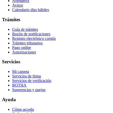
Normativa
Avisos
Calendario días hábiles
Trámites
Guía de trámites
Buzón de notificaciones
Registro electrónico común
Trámites tributarios
Pago online
Autorizaciones
Servicios
Mi carpeta
Servicios de firma
Servicios de verificación
BOTHA
Sugerencias y quejas
Ayuda
Cómo accedo