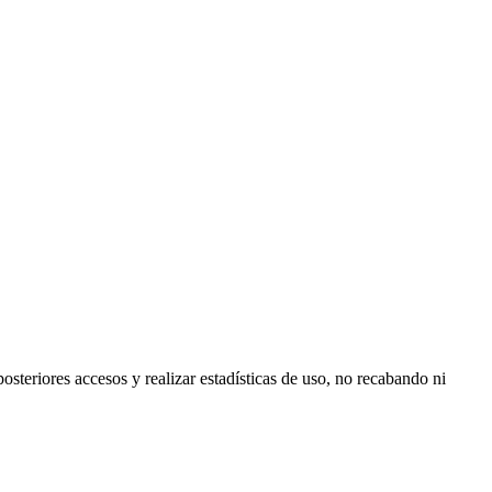
posteriores accesos y realizar estadísticas de uso, no recabando ni