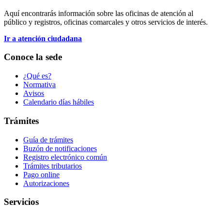
Aquí encontrarás información sobre las oficinas de atención al
público y registros, oficinas comarcales y otros servicios de interés.
Ir a atención ciudadana
Conoce la sede
¿Qué es?
Normativa
Avisos
Calendario días hábiles
Trámites
Guía de trámites
Buzón de notificaciones
Registro electrónico común
Trámites tributarios
Pago online
Autorizaciones
Servicios