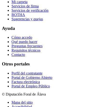
Mi carpeta
Servicios de firma
Servicios de verificación
BOTHA
Sugerencias y quejas
Ayuda
Cómo accedo
Qué puedo hacer
Preguntas frecuentes
Requisitos técnicos
Contacto
Otros portales
Perfil del contratante
Portal de Gobierno Abierto
Factura electrónica
Portal de Empleo Público
© Diputación Foral de Álava
Mapa del sitio
Accesibilidad