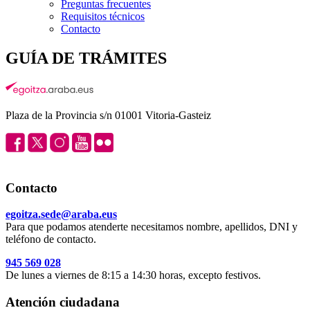
Preguntas frecuentes
Requisitos técnicos
Contacto
GUÍA DE TRÁMITES
Plaza de la Provincia s/n 01001 Vitoria-Gasteiz
Contacto
egoitza.sede@araba.eus
Para que podamos atenderte necesitamos nombre, apellidos, DNI y
teléfono de contacto.
945 569 028
De lunes a viernes de 8:15 a 14:30 horas, excepto festivos.
Atención ciudadana