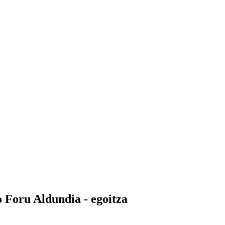
o Foru Aldundia - egoitza