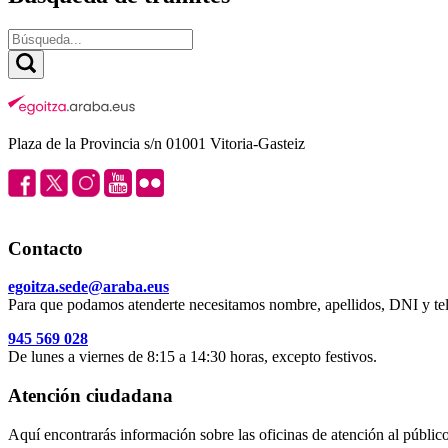
Plaza de la Provincia s/n 01001 Vitoria-Gasteiz
Contacto
egoitza.sede@araba.eus
Para que podamos atenderte necesitamos nombre, apellidos, DNI y tel
945 569 028
De lunes a viernes de 8:15 a 14:30 horas, excepto festivos.
Atención ciudadana
Aquí encontrarás información sobre las oficinas de atención al público 