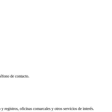
éfono de contacto.
y registros, oficinas comarcales y otros servicios de interés.