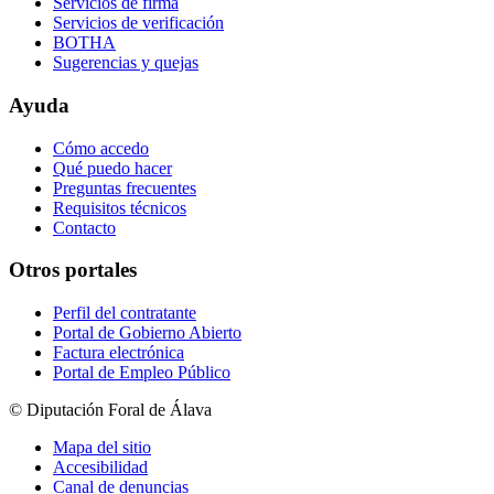
Servicios de firma
Servicios de verificación
BOTHA
Sugerencias y quejas
Ayuda
Cómo accedo
Qué puedo hacer
Preguntas frecuentes
Requisitos técnicos
Contacto
Otros portales
Perfil del contratante
Portal de Gobierno Abierto
Factura electrónica
Portal de Empleo Público
© Diputación Foral de Álava
Mapa del sitio
Accesibilidad
Canal de denuncias