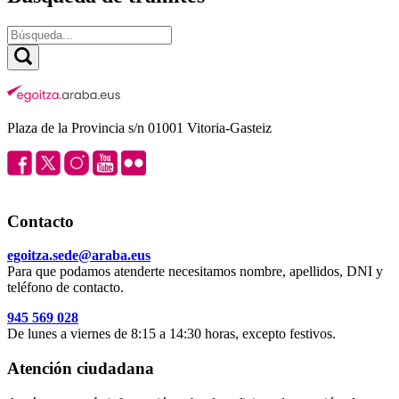
Plaza de la Provincia s/n 01001 Vitoria-Gasteiz
Contacto
egoitza.sede@araba.eus
Para que podamos atenderte necesitamos nombre, apellidos, DNI y
teléfono de contacto.
945 569 028
De lunes a viernes de 8:15 a 14:30 horas, excepto festivos.
Atención ciudadana