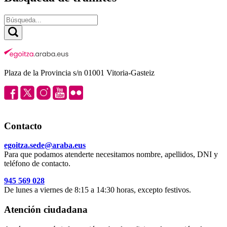
Plaza de la Provincia s/n 01001 Vitoria-Gasteiz
Contacto
egoitza.sede@araba.eus
Para que podamos atenderte necesitamos nombre, apellidos, DNI y
teléfono de contacto.
945 569 028
De lunes a viernes de 8:15 a 14:30 horas, excepto festivos.
Atención ciudadana