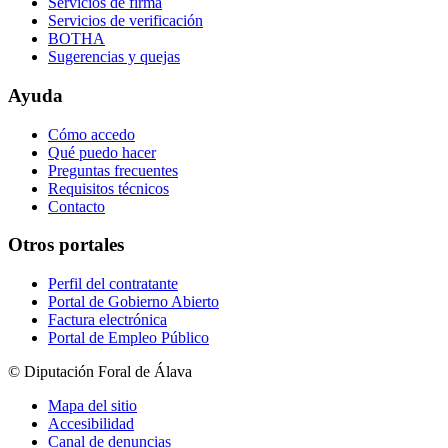
Servicios de firma
Servicios de verificación
BOTHA
Sugerencias y quejas
Ayuda
Cómo accedo
Qué puedo hacer
Preguntas frecuentes
Requisitos técnicos
Contacto
Otros portales
Perfil del contratante
Portal de Gobierno Abierto
Factura electrónica
Portal de Empleo Público
© Diputación Foral de Álava
Mapa del sitio
Accesibilidad
Canal de denuncias