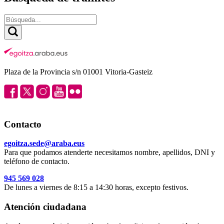
Plaza de la Provincia s/n 01001 Vitoria-Gasteiz
Contacto
egoitza.sede@araba.eus
Para que podamos atenderte necesitamos nombre, apellidos, DNI y
teléfono de contacto.
945 569 028
De lunes a viernes de 8:15 a 14:30 horas, excepto festivos.
Atención ciudadana