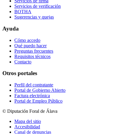
Servicios de firma
Servicios de verificación
BOTHA
Sugerencias y quejas
Ayuda
Cómo accedo
Qué puedo hacer
Preguntas frecuentes
Requisitos técnicos
Contacto
Otros portales
Perfil del contratante
Portal de Gobierno Abierto
Factura electrónica
Portal de Empleo Público
© Diputación Foral de Álava
Mapa del sitio
Accesibilidad
Canal de denuncias