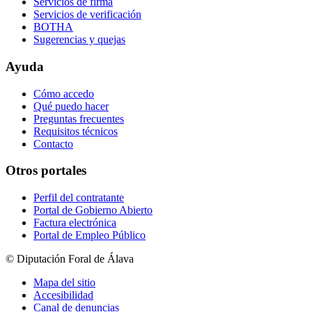
Servicios de firma
Servicios de verificación
BOTHA
Sugerencias y quejas
Ayuda
Cómo accedo
Qué puedo hacer
Preguntas frecuentes
Requisitos técnicos
Contacto
Otros portales
Perfil del contratante
Portal de Gobierno Abierto
Factura electrónica
Portal de Empleo Público
© Diputación Foral de Álava
Mapa del sitio
Accesibilidad
Canal de denuncias