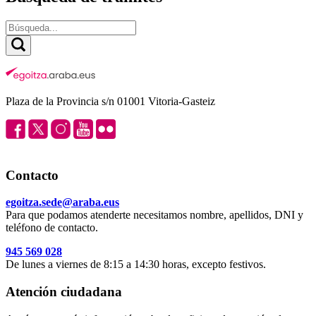
Plaza de la Provincia s/n 01001 Vitoria-Gasteiz
Contacto
egoitza.sede@araba.eus
Para que podamos atenderte necesitamos nombre, apellidos, DNI y
teléfono de contacto.
945 569 028
De lunes a viernes de 8:15 a 14:30 horas, excepto festivos.
Atención ciudadana