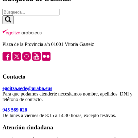
Plaza de la Provincia s/n 01001 Vitoria-Gasteiz
Contacto
egoitza.sede@araba.eus
Para que podamos atenderte necesitamos nombre, apellidos, DNI y
teléfono de contacto.
945 569 028
De lunes a viernes de 8:15 a 14:30 horas, excepto festivos.
Atención ciudadana