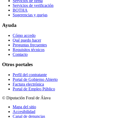
Servicios de firma
Servicios de verificación
BOTHA
Sugerencias y quejas
Ayuda
Cómo accedo
Qué puedo hacer
Preguntas frecuentes
Requisitos técnicos
Contacto
Otros portales
Perfil del contratante
Portal de Gobierno Abierto
Factura electrónica
Portal de Empleo Público
© Diputación Foral de Álava
Mapa del sitio
Accesibilidad
Canal de denuncias