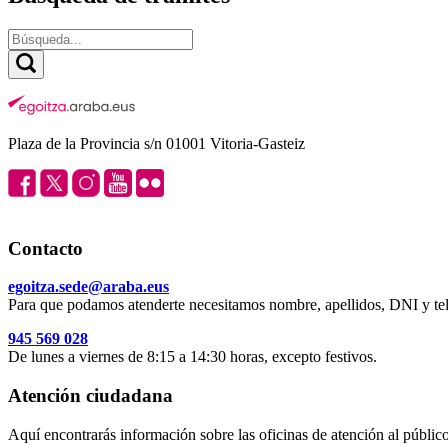
Plaza de la Provincia s/n 01001 Vitoria-Gasteiz
Contacto
egoitza.sede@araba.eus
Para que podamos atenderte necesitamos nombre, apellidos, DNI y tel
945 569 028
De lunes a viernes de 8:15 a 14:30 horas, excepto festivos.
Atención ciudadana
Aquí encontrarás información sobre las oficinas de atención al público 