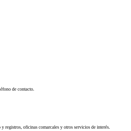
éfono de contacto.
y registros, oficinas comarcales y otros servicios de interés.