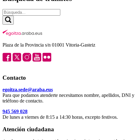
Plaza de la Provincia s/n 01001 Vitoria-Gasteiz
Contacto
egoitza.sede@araba.eus
Para que podamos atenderte necesitamos nombre, apellidos, DNI y
teléfono de contacto.
945 569 028
De lunes a viernes de 8:15 a 14:30 horas, excepto festivos.
Atención ciudadana