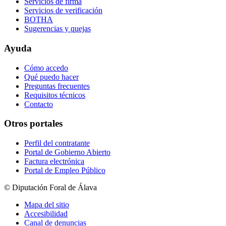
Servicios de firma
Servicios de verificación
BOTHA
Sugerencias y quejas
Ayuda
Cómo accedo
Qué puedo hacer
Preguntas frecuentes
Requisitos técnicos
Contacto
Otros portales
Perfil del contratante
Portal de Gobierno Abierto
Factura electrónica
Portal de Empleo Público
© Diputación Foral de Álava
Mapa del sitio
Accesibilidad
Canal de denuncias