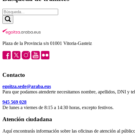
Plaza de la Provincia s/n 01001 Vitoria-Gasteiz
Contacto
egoitza.sede@araba.eus
Para que podamos atenderte necesitamos nombre, apellidos, DNI y tel
945 569 028
De lunes a viernes de 8:15 a 14:30 horas, excepto festivos.
Atención ciudadana
Aquí encontrarás información sobre las oficinas de atención al público 