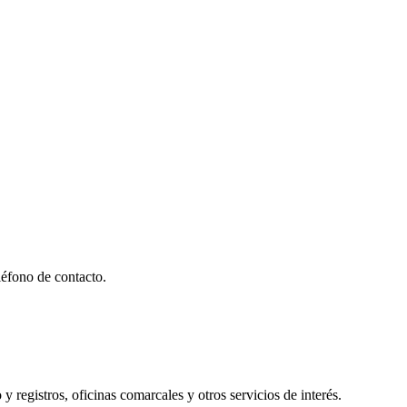
éfono de contacto.
y registros, oficinas comarcales y otros servicios de interés.