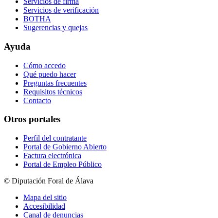
Servicios de firma
Servicios de verificación
BOTHA
Sugerencias y quejas
Ayuda
Cómo accedo
Qué puedo hacer
Preguntas frecuentes
Requisitos técnicos
Contacto
Otros portales
Perfil del contratante
Portal de Gobierno Abierto
Factura electrónica
Portal de Empleo Público
© Diputación Foral de Álava
Mapa del sitio
Accesibilidad
Canal de denuncias