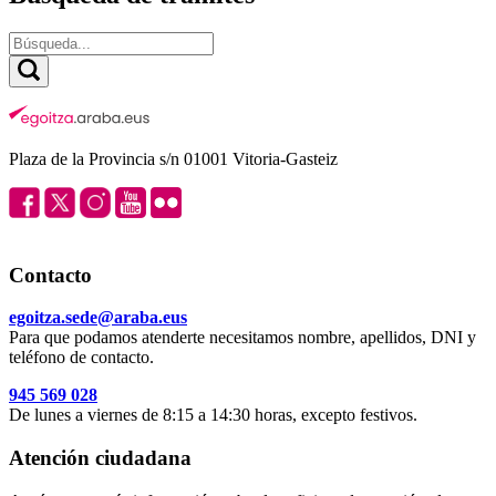
Plaza de la Provincia s/n 01001 Vitoria-Gasteiz
Contacto
egoitza.sede@araba.eus
Para que podamos atenderte necesitamos nombre, apellidos, DNI y
teléfono de contacto.
945 569 028
De lunes a viernes de 8:15 a 14:30 horas, excepto festivos.
Atención ciudadana