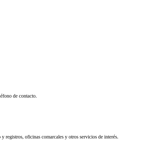
éfono de contacto.
y registros, oficinas comarcales y otros servicios de interés.