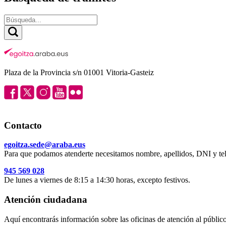
Plaza de la Provincia s/n 01001 Vitoria-Gasteiz
Contacto
egoitza.sede@araba.eus
Para que podamos atenderte necesitamos nombre, apellidos, DNI y tel
945 569 028
De lunes a viernes de 8:15 a 14:30 horas, excepto festivos.
Atención ciudadana
Aquí encontrarás información sobre las oficinas de atención al público 