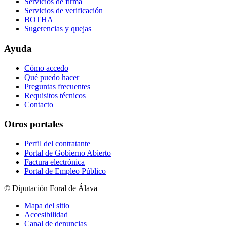
Servicios de firma
Servicios de verificación
BOTHA
Sugerencias y quejas
Ayuda
Cómo accedo
Qué puedo hacer
Preguntas frecuentes
Requisitos técnicos
Contacto
Otros portales
Perfil del contratante
Portal de Gobierno Abierto
Factura electrónica
Portal de Empleo Público
© Diputación Foral de Álava
Mapa del sitio
Accesibilidad
Canal de denuncias