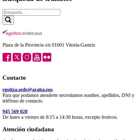
Plaza de la Provincia s/n 01001 Vitoria-Gasteiz
Contacto
egoitza.sede@araba.eus
Para que podamos atenderte necesitamos nombre, apellidos, DNI y
teléfono de contacto.
945 569 028
De lunes a viernes de 8:15 a 14:30 horas, excepto festivos.
Atención ciudadana