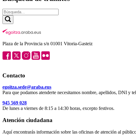
Plaza de la Provincia s/n 01001 Vitoria-Gasteiz
Contacto
egoitza.sede@araba.eus
Para que podamos atenderte necesitamos nombre, apellidos, DNI y tel
945 569 028
De lunes a viernes de 8:15 a 14:30 horas, excepto festivos.
Atención ciudadana
Aquí encontrarás información sobre las oficinas de atención al público 