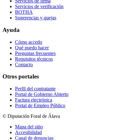
Servicios de firma
Servicios de verificación
BOTHA
Sugerencias y quejas
Ayuda
Cómo accedo
Qué puedo hacer
Preguntas frecuentes
Requisitos técnicos
Contacto
Otros portales
Perfil del contratante
Portal de Gobierno Abierto
Factura electrónica
Portal de Empleo Público
© Diputación Foral de Álava
Mapa del sitio
Accesibilidad
Canal de denuncias