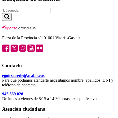
Plaza de la Provincia s/n 01001 Vitoria-Gasteiz
Contacto
egoitza.sede@araba.eus
Para que podamos atenderte necesitamos nombre, apellidos, DNI y
teléfono de contacto.
945 569 028
De lunes a viernes de 8:15 a 14:30 horas, excepto festivos.
Atención ciudadana