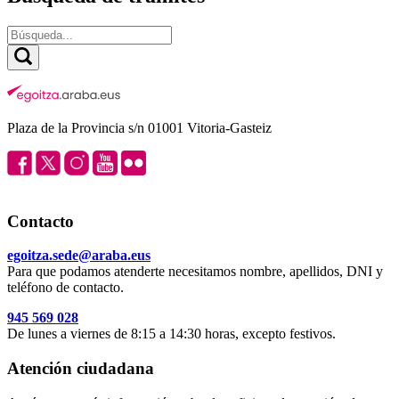
Plaza de la Provincia s/n 01001 Vitoria-Gasteiz
Contacto
egoitza.sede@araba.eus
Para que podamos atenderte necesitamos nombre, apellidos, DNI y
teléfono de contacto.
945 569 028
De lunes a viernes de 8:15 a 14:30 horas, excepto festivos.
Atención ciudadana