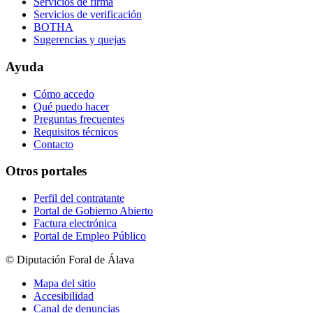
Servicios de firma
Servicios de verificación
BOTHA
Sugerencias y quejas
Ayuda
Cómo accedo
Qué puedo hacer
Preguntas frecuentes
Requisitos técnicos
Contacto
Otros portales
Perfil del contratante
Portal de Gobierno Abierto
Factura electrónica
Portal de Empleo Público
© Diputación Foral de Álava
Mapa del sitio
Accesibilidad
Canal de denuncias