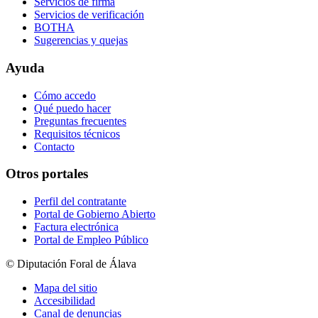
Servicios de firma
Servicios de verificación
BOTHA
Sugerencias y quejas
Ayuda
Cómo accedo
Qué puedo hacer
Preguntas frecuentes
Requisitos técnicos
Contacto
Otros portales
Perfil del contratante
Portal de Gobierno Abierto
Factura electrónica
Portal de Empleo Público
© Diputación Foral de Álava
Mapa del sitio
Accesibilidad
Canal de denuncias