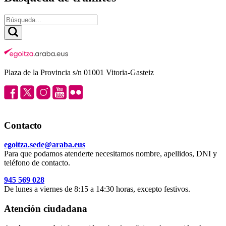
Plaza de la Provincia s/n 01001 Vitoria-Gasteiz
Contacto
egoitza.sede@araba.eus
Para que podamos atenderte necesitamos nombre, apellidos, DNI y
teléfono de contacto.
945 569 028
De lunes a viernes de 8:15 a 14:30 horas, excepto festivos.
Atención ciudadana