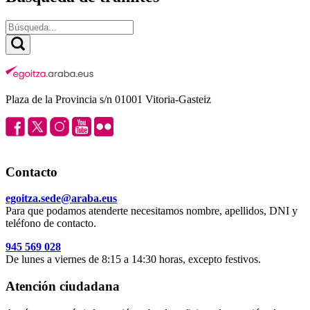
Plaza de la Provincia s/n 01001 Vitoria-Gasteiz
Contacto
egoitza.sede@araba.eus
Para que podamos atenderte necesitamos nombre, apellidos, DNI y
teléfono de contacto.
945 569 028
De lunes a viernes de 8:15 a 14:30 horas, excepto festivos.
Atención ciudadana