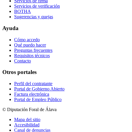
Servicios de firma
Servicios de verificación
BOTHA
Sugerencias y quejas
Ayuda
Cómo accedo
Qué puedo hacer
Preguntas frecuentes
Requisitos técnicos
Contacto
Otros portales
Perfil del contratante
Portal de Gobierno Abierto
Factura electrónica
Portal de Empleo Público
© Diputación Foral de Álava
Mapa del sitio
Accesibilidad
Canal de denuncias