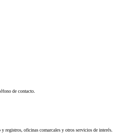
éfono de contacto.
y registros, oficinas comarcales y otros servicios de interés.