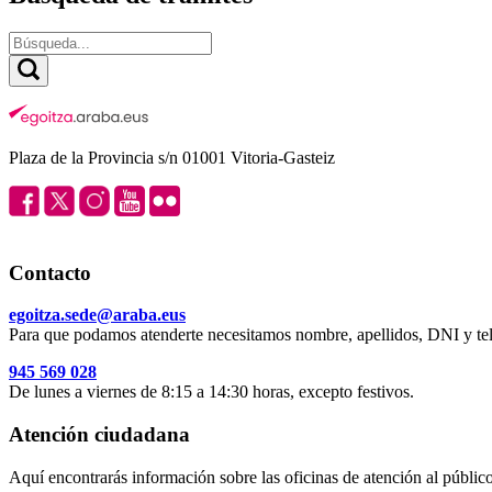
Plaza de la Provincia s/n 01001 Vitoria-Gasteiz
Contacto
egoitza.sede@araba.eus
Para que podamos atenderte necesitamos nombre, apellidos, DNI y tel
945 569 028
De lunes a viernes de 8:15 a 14:30 horas, excepto festivos.
Atención ciudadana
Aquí encontrarás información sobre las oficinas de atención al público 