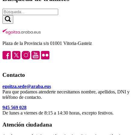
Plaza de la Provincia s/n 01001 Vitoria-Gasteiz
Contacto
egoitza.sede@araba.eus
Para que podamos atenderte necesitamos nombre, apellidos, DNI y
teléfono de contacto.
945 569 028
De lunes a viernes de 8:15 a 14:30 horas, excepto festivos.
Atención ciudadana