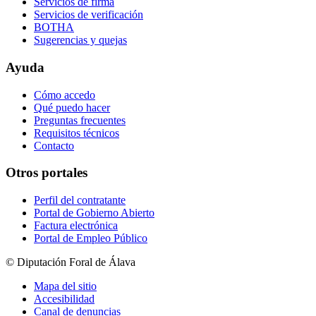
Servicios de firma
Servicios de verificación
BOTHA
Sugerencias y quejas
Ayuda
Cómo accedo
Qué puedo hacer
Preguntas frecuentes
Requisitos técnicos
Contacto
Otros portales
Perfil del contratante
Portal de Gobierno Abierto
Factura electrónica
Portal de Empleo Público
© Diputación Foral de Álava
Mapa del sitio
Accesibilidad
Canal de denuncias