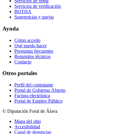
Servicios de firma
Servicios de verificación
BOTHA
Sugerencias y quejas
Ayuda
Cómo accedo
Qué puedo hacer
Preguntas frecuentes
Requisitos técnicos
Contacto
Otros portales
Perfil del contratante
Portal de Gobierno Abierto
Factura electrónica
Portal de Empleo Público
© Diputación Foral de Álava
Mapa del sitio
Accesibilidad
Canal de denuncias