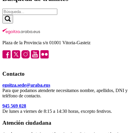
Plaza de la Provincia s/n 01001 Vitoria-Gasteiz
Contacto
egoitza.sede@araba.eus
Para que podamos atenderte necesitamos nombre, apellidos, DNI y
teléfono de contacto.
945 569 028
De lunes a viernes de 8:15 a 14:30 horas, excepto festivos.
Atención ciudadana