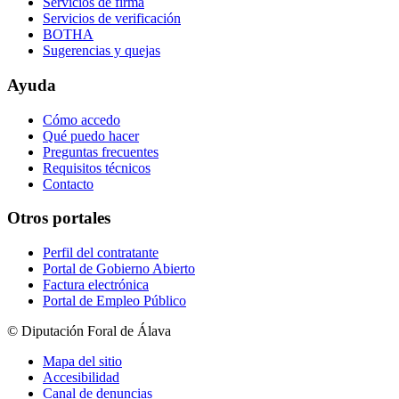
Servicios de firma
Servicios de verificación
BOTHA
Sugerencias y quejas
Ayuda
Cómo accedo
Qué puedo hacer
Preguntas frecuentes
Requisitos técnicos
Contacto
Otros portales
Perfil del contratante
Portal de Gobierno Abierto
Factura electrónica
Portal de Empleo Público
© Diputación Foral de Álava
Mapa del sitio
Accesibilidad
Canal de denuncias