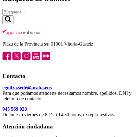
Plaza de la Provincia s/n 01001 Vitoria-Gasteiz
Contacto
egoitza.sede@araba.eus
Para que podamos atenderte necesitamos nombre, apellidos, DNI y
teléfono de contacto.
945 569 028
De lunes a viernes de 8:15 a 14:30 horas, excepto festivos.
Atención ciudadana