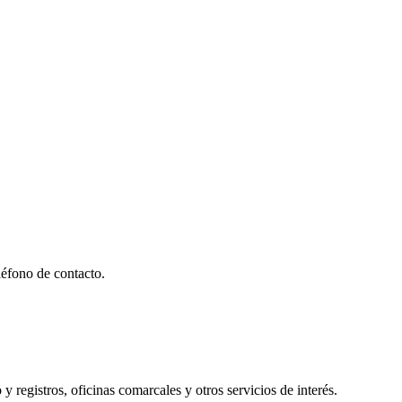
éfono de contacto.
y registros, oficinas comarcales y otros servicios de interés.