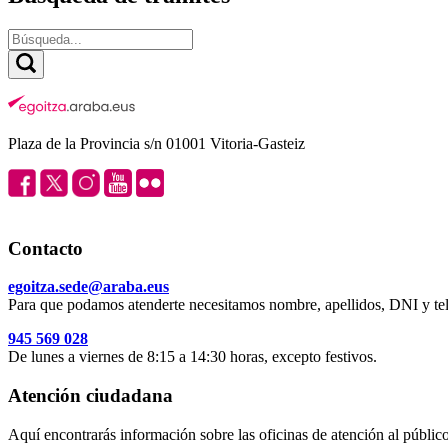
Plaza de la Provincia s/n 01001 Vitoria-Gasteiz
Contacto
egoitza.sede@araba.eus
Para que podamos atenderte necesitamos nombre, apellidos, DNI y tel
945 569 028
De lunes a viernes de 8:15 a 14:30 horas, excepto festivos.
Atención ciudadana
Aquí encontrarás información sobre las oficinas de atención al público 