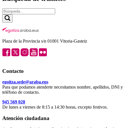
Plaza de la Provincia s/n 01001 Vitoria-Gasteiz
Contacto
egoitza.sede@araba.eus
Para que podamos atenderte necesitamos nombre, apellidos, DNI y
teléfono de contacto.
945 569 028
De lunes a viernes de 8:15 a 14:30 horas, excepto festivos.
Atención ciudadana