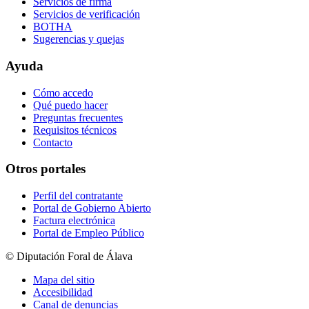
Servicios de firma
Servicios de verificación
BOTHA
Sugerencias y quejas
Ayuda
Cómo accedo
Qué puedo hacer
Preguntas frecuentes
Requisitos técnicos
Contacto
Otros portales
Perfil del contratante
Portal de Gobierno Abierto
Factura electrónica
Portal de Empleo Público
© Diputación Foral de Álava
Mapa del sitio
Accesibilidad
Canal de denuncias