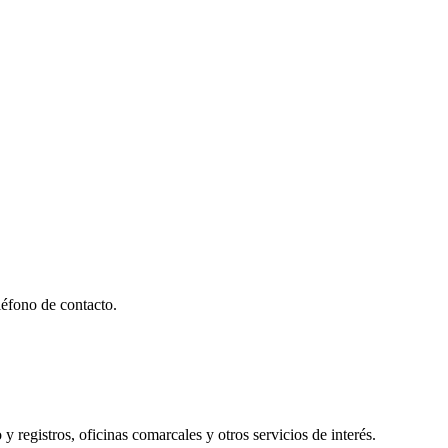
éfono de contacto.
y registros, oficinas comarcales y otros servicios de interés.