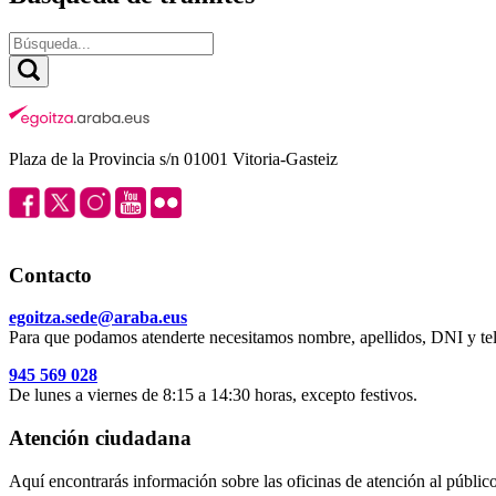
Plaza de la Provincia s/n 01001 Vitoria-Gasteiz
Contacto
egoitza.sede@araba.eus
Para que podamos atenderte necesitamos nombre, apellidos, DNI y tel
945 569 028
De lunes a viernes de 8:15 a 14:30 horas, excepto festivos.
Atención ciudadana
Aquí encontrarás información sobre las oficinas de atención al público 