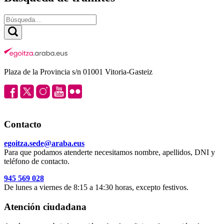
Plaza de la Provincia s/n 01001 Vitoria-Gasteiz
Contacto
egoitza.sede@araba.eus
Para que podamos atenderte necesitamos nombre, apellidos, DNI y
teléfono de contacto.
945 569 028
De lunes a viernes de 8:15 a 14:30 horas, excepto festivos.
Atención ciudadana