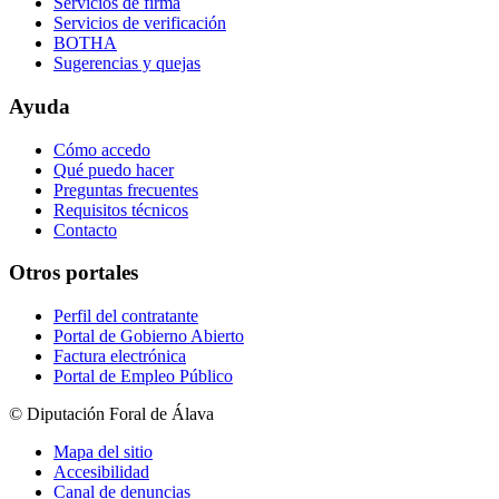
Servicios de firma
Servicios de verificación
BOTHA
Sugerencias y quejas
Ayuda
Cómo accedo
Qué puedo hacer
Preguntas frecuentes
Requisitos técnicos
Contacto
Otros portales
Perfil del contratante
Portal de Gobierno Abierto
Factura electrónica
Portal de Empleo Público
© Diputación Foral de Álava
Mapa del sitio
Accesibilidad
Canal de denuncias