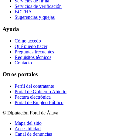
Servicios de firma
Servicios de verificación
BOTHA
Sugerencias y quejas
Ayuda
Cómo accedo
Qué puedo hacer
Preguntas frecuentes
Requisitos técnicos
Contacto
Otros portales
Perfil del contratante
Portal de Gobierno Abierto
Factura electrónica
Portal de Empleo Público
© Diputación Foral de Álava
Mapa del sitio
Accesibilidad
Canal de denuncias