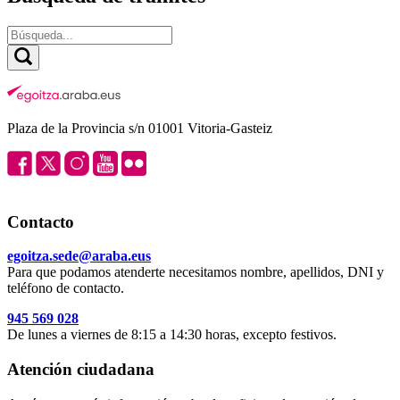
Plaza de la Provincia s/n 01001 Vitoria-Gasteiz
Contacto
egoitza.sede@araba.eus
Para que podamos atenderte necesitamos nombre, apellidos, DNI y
teléfono de contacto.
945 569 028
De lunes a viernes de 8:15 a 14:30 horas, excepto festivos.
Atención ciudadana