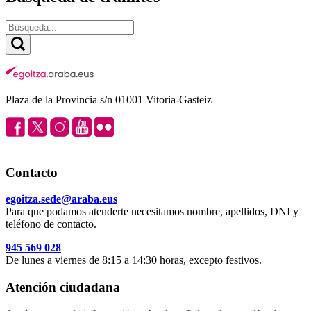
Plaza de la Provincia s/n 01001 Vitoria-Gasteiz
Contacto
egoitza.sede@araba.eus
Para que podamos atenderte necesitamos nombre, apellidos, DNI y
teléfono de contacto.
945 569 028
De lunes a viernes de 8:15 a 14:30 horas, excepto festivos.
Atención ciudadana