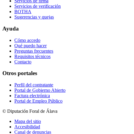
Servicios de firma
Servicios de verificación
BOTHA
Sugerencias y quejas
Ayuda
Cómo accedo
Qué puedo hacer
Preguntas frecuentes
Requisitos técnicos
Contacto
Otros portales
Perfil del contratante
Portal de Gobierno Abierto
Factura electrónica
Portal de Empleo Público
© Diputación Foral de Álava
Mapa del sitio
Accesibilidad
Canal de denuncias