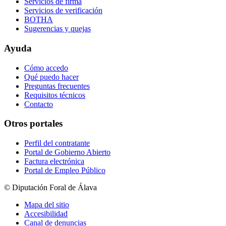
Servicios de firma
Servicios de verificación
BOTHA
Sugerencias y quejas
Ayuda
Cómo accedo
Qué puedo hacer
Preguntas frecuentes
Requisitos técnicos
Contacto
Otros portales
Perfil del contratante
Portal de Gobierno Abierto
Factura electrónica
Portal de Empleo Público
© Diputación Foral de Álava
Mapa del sitio
Accesibilidad
Canal de denuncias