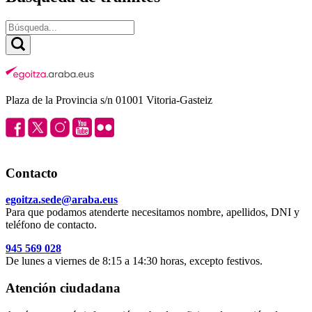
Plaza de la Provincia s/n 01001 Vitoria-Gasteiz
Contacto
egoitza.sede@araba.eus
Para que podamos atenderte necesitamos nombre, apellidos, DNI y
teléfono de contacto.
945 569 028
De lunes a viernes de 8:15 a 14:30 horas, excepto festivos.
Atención ciudadana