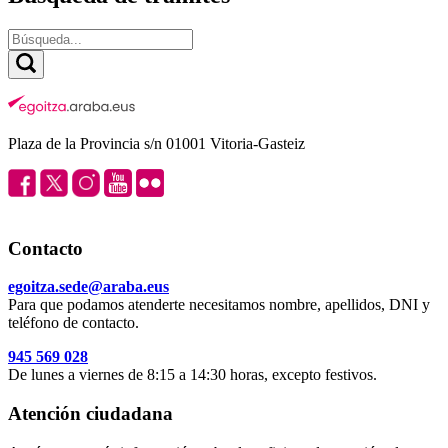
Plaza de la Provincia s/n 01001 Vitoria-Gasteiz
Contacto
egoitza.sede@araba.eus
Para que podamos atenderte necesitamos nombre, apellidos, DNI y
teléfono de contacto.
945 569 028
De lunes a viernes de 8:15 a 14:30 horas, excepto festivos.
Atención ciudadana