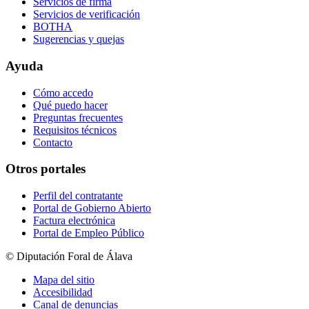
Servicios de firma
Servicios de verificación
BOTHA
Sugerencias y quejas
Ayuda
Cómo accedo
Qué puedo hacer
Preguntas frecuentes
Requisitos técnicos
Contacto
Otros portales
Perfil del contratante
Portal de Gobierno Abierto
Factura electrónica
Portal de Empleo Público
© Diputación Foral de Álava
Mapa del sitio
Accesibilidad
Canal de denuncias