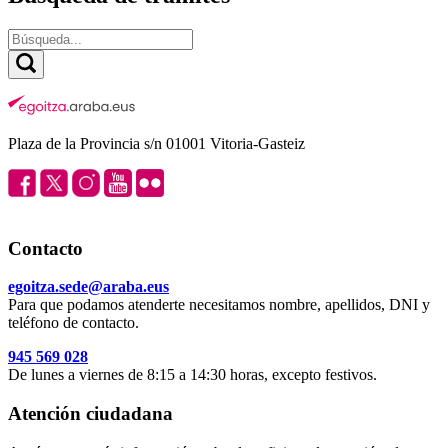
Plaza de la Provincia s/n 01001 Vitoria-Gasteiz
Contacto
egoitza.sede@araba.eus
Para que podamos atenderte necesitamos nombre, apellidos, DNI y
teléfono de contacto.
945 569 028
De lunes a viernes de 8:15 a 14:30 horas, excepto festivos.
Atención ciudadana