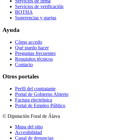
Servicios de firma
Servicios de verificación
BOTHA
Sugerencias y quejas
Ayuda
Cómo accedo
Qué puedo hacer
Preguntas frecuentes
Requisitos técnicos
Contacto
Otros portales
Perfil del contratante
Portal de Gobierno Abierto
Factura electrónica
Portal de Empleo Público
© Diputación Foral de Álava
Mapa del sitio
Accesibilidad
Canal de denuncias