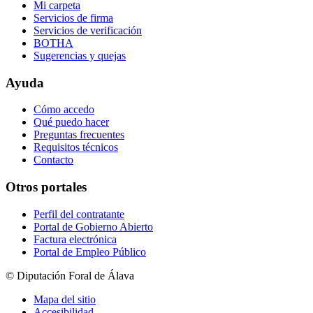
Mi carpeta
Servicios de firma
Servicios de verificación
BOTHA
Sugerencias y quejas
Ayuda
Cómo accedo
Qué puedo hacer
Preguntas frecuentes
Requisitos técnicos
Contacto
Otros portales
Perfil del contratante
Portal de Gobierno Abierto
Factura electrónica
Portal de Empleo Público
© Diputación Foral de Álava
Mapa del sitio
Accesibilidad