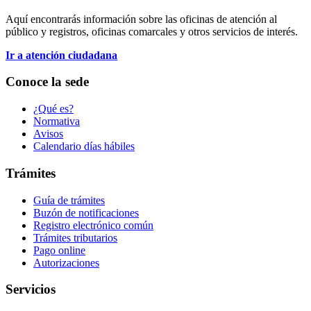
Aquí encontrarás información sobre las oficinas de atención al
público y registros, oficinas comarcales y otros servicios de interés.
Ir a atención ciudadana
Conoce la sede
¿Qué es?
Normativa
Avisos
Calendario días hábiles
Trámites
Guía de trámites
Buzón de notificaciones
Registro electrónico común
Trámites tributarios
Pago online
Autorizaciones
Servicios