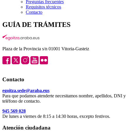
Preguntas frecuentes
Requisitos técnicos
Contacto
GUÍA DE TRÁMITES
Plaza de la Provincia s/n 01001 Vitoria-Gasteiz
Contacto
egoitza.sede@araba.eus
Para que podamos atenderte necesitamos nombre, apellidos, DNI y
teléfono de contacto.
945 569 028
De lunes a viernes de 8:15 a 14:30 horas, excepto festivos.
Atención ciudadana