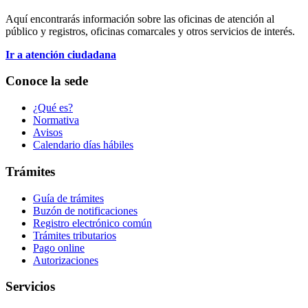
Aquí encontrarás información sobre las oficinas de atención al
público y registros, oficinas comarcales y otros servicios de interés.
Ir a atención ciudadana
Conoce la sede
¿Qué es?
Normativa
Avisos
Calendario días hábiles
Trámites
Guía de trámites
Buzón de notificaciones
Registro electrónico común
Trámites tributarios
Pago online
Autorizaciones
Servicios