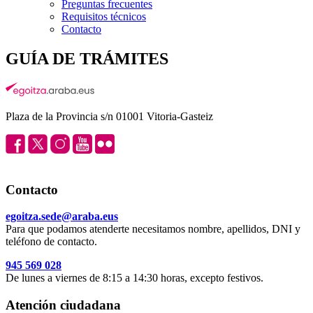
Preguntas frecuentes
Requisitos técnicos
Contacto
GUÍA DE TRÁMITES
Plaza de la Provincia s/n 01001 Vitoria-Gasteiz
Contacto
egoitza.sede@araba.eus
Para que podamos atenderte necesitamos nombre, apellidos, DNI y
teléfono de contacto.
945 569 028
De lunes a viernes de 8:15 a 14:30 horas, excepto festivos.
Atención ciudadana