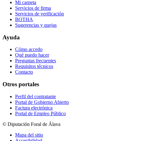
Mi carpeta
Servicios de firma
Servicios de verificación
BOTHA
Sugerencias y quejas
Ayuda
Cómo accedo
Qué puedo hacer
Preguntas frecuentes
Requisitos técnicos
Contacto
Otros portales
Perfil del contratante
Portal de Gobierno Abierto
Factura electrónica
Portal de Empleo Público
© Diputación Foral de Álava
Mapa del sitio
Accesibilidad