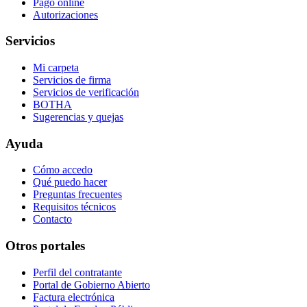
Pago online
Autorizaciones
Servicios
Mi carpeta
Servicios de firma
Servicios de verificación
BOTHA
Sugerencias y quejas
Ayuda
Cómo accedo
Qué puedo hacer
Preguntas frecuentes
Requisitos técnicos
Contacto
Otros portales
Perfil del contratante
Portal de Gobierno Abierto
Factura electrónica