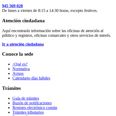
945 569 028
De lunes a viernes de 8:15 a 14:30 horas, excepto festivos.
Atención ciudadana
Aquí encontrarás información sobre las oficinas de atención al
público y registros, oficinas comarcales y otros servicios de interés.
Ir a atención ciudadana
Conoce la sede
¿Qué es?
Normativa
Avisos
Calendario días hábiles
Trámites
Guía de trámites
Buzón de notificaciones
Registro electrónico común
Trámites tributarios