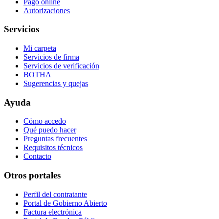
Pago online
Autorizaciones
Servicios
Mi carpeta
Servicios de firma
Servicios de verificación
BOTHA
Sugerencias y quejas
Ayuda
Cómo accedo
Qué puedo hacer
Preguntas frecuentes
Requisitos técnicos
Contacto
Otros portales
Perfil del contratante
Portal de Gobierno Abierto
Factura electrónica