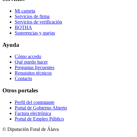
Mi carpeta
Servicios de firma
Servicios de verificación
BOTHA
Sugerencias y quejas
Ayuda
Cómo accedo
Qué puedo hacer
Preguntas frecuentes
Requisitos técnicos
Contacto
Otros portales
Perfil del contratante
Portal de Gobierno Abierto
Factura electrónica
Portal de Empleo Público
© Diputación Foral de Álava