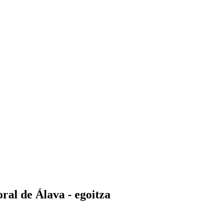
ral de Álava - egoitza