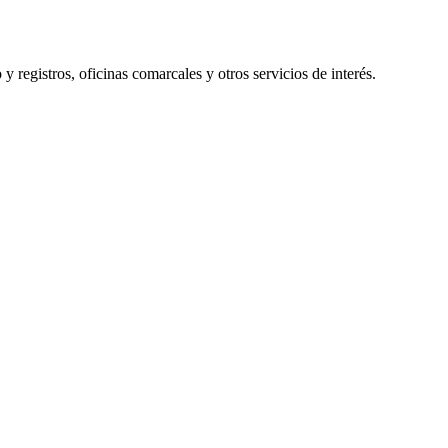
y registros, oficinas comarcales y otros servicios de interés.