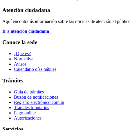
Atención ciudadana
Aquí encontrarás información sobre las oficinas de atención al público 
Ir a atención ciudadana
Conoce la sede
¿Qué es?
Normativa
Avisos
Calendario días hábiles
Trámites
Guía de trámites
Buzón de notificaciones
Registro electrónico común
Trámites tributarios
Pago online
Autorizaciones
Servicios