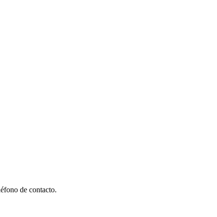
éfono de contacto.