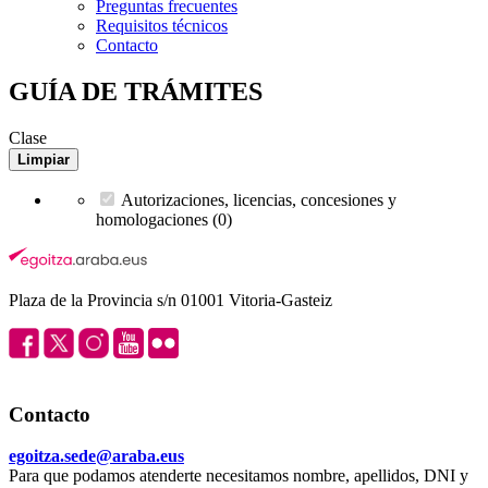
Preguntas frecuentes
Requisitos técnicos
Contacto
GUÍA DE TRÁMITES
Clase
Limpiar
Autorizaciones, licencias, concesiones y
homologaciones (0)
Plaza de la Provincia s/n 01001 Vitoria-Gasteiz
Contacto
egoitza.sede@araba.eus
Para que podamos atenderte necesitamos nombre, apellidos, DNI y