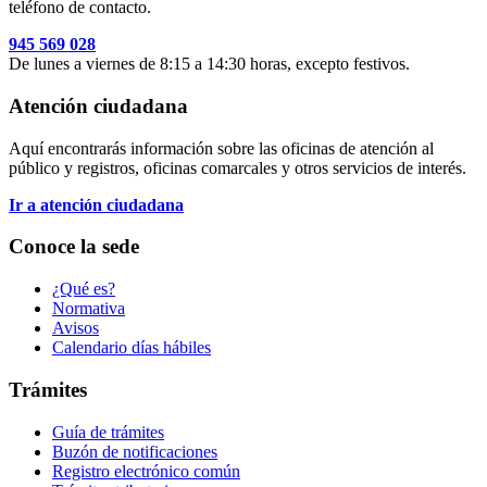
teléfono de contacto.
945 569 028
De lunes a viernes de 8:15 a 14:30 horas, excepto festivos.
Atención ciudadana
Aquí encontrarás información sobre las oficinas de atención al
público y registros, oficinas comarcales y otros servicios de interés.
Ir a atención ciudadana
Conoce la sede
¿Qué es?
Normativa
Avisos
Calendario días hábiles
Trámites
Guía de trámites
Buzón de notificaciones
Registro electrónico común