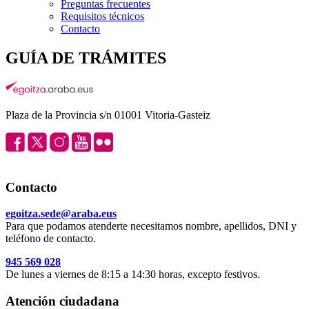
Preguntas frecuentes
Requisitos técnicos
Contacto
GUÍA DE TRÁMITES
Plaza de la Provincia s/n 01001 Vitoria-Gasteiz
Contacto
egoitza.sede@araba.eus
Para que podamos atenderte necesitamos nombre, apellidos, DNI y
teléfono de contacto.
945 569 028
De lunes a viernes de 8:15 a 14:30 horas, excepto festivos.
Atención ciudadana