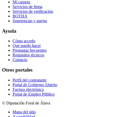
Mi carpeta
Servicios de firma
Servicios de verificación
BOTHA
Sugerencias y quejas
Ayuda
Cómo accedo
Qué puedo hacer
Preguntas frecuentes
Requisitos técnicos
Contacto
Otros portales
Perfil del contratante
Portal de Gobierno Abierto
Factura electrónica
Portal de Empleo Público
© Diputación Foral de Álava
Mapa del sitio
Accesibilidad