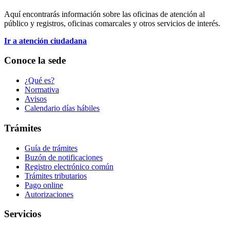
Aquí encontrarás información sobre las oficinas de atención al
público y registros, oficinas comarcales y otros servicios de interés.
Ir a atención ciudadana
Conoce la sede
¿Qué es?
Normativa
Avisos
Calendario días hábiles
Trámites
Guía de trámites
Buzón de notificaciones
Registro electrónico común
Trámites tributarios
Pago online
Autorizaciones
Servicios