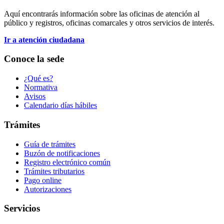
Aquí encontrarás información sobre las oficinas de atención al
público y registros, oficinas comarcales y otros servicios de interés.
Ir a atención ciudadana
Conoce la sede
¿Qué es?
Normativa
Avisos
Calendario días hábiles
Trámites
Guía de trámites
Buzón de notificaciones
Registro electrónico común
Trámites tributarios
Pago online
Autorizaciones
Servicios