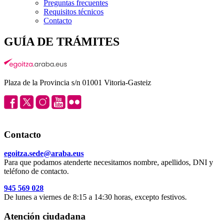
Preguntas frecuentes
Requisitos técnicos
Contacto
GUÍA DE TRÁMITES
Plaza de la Provincia s/n 01001 Vitoria-Gasteiz
Contacto
egoitza.sede@araba.eus
Para que podamos atenderte necesitamos nombre, apellidos, DNI y
teléfono de contacto.
945 569 028
De lunes a viernes de 8:15 a 14:30 horas, excepto festivos.
Atención ciudadana