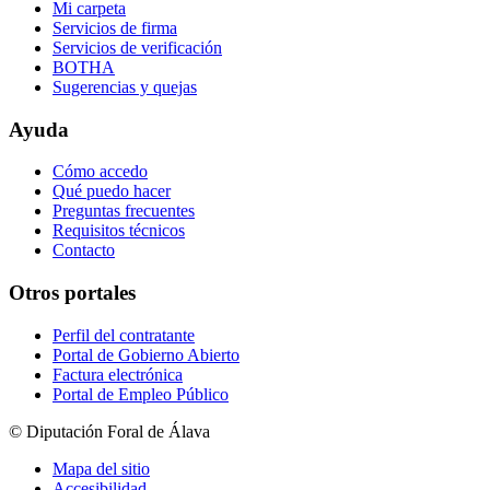
Mi carpeta
Servicios de firma
Servicios de verificación
BOTHA
Sugerencias y quejas
Ayuda
Cómo accedo
Qué puedo hacer
Preguntas frecuentes
Requisitos técnicos
Contacto
Otros portales
Perfil del contratante
Portal de Gobierno Abierto
Factura electrónica
Portal de Empleo Público
© Diputación Foral de Álava
Mapa del sitio
Accesibilidad