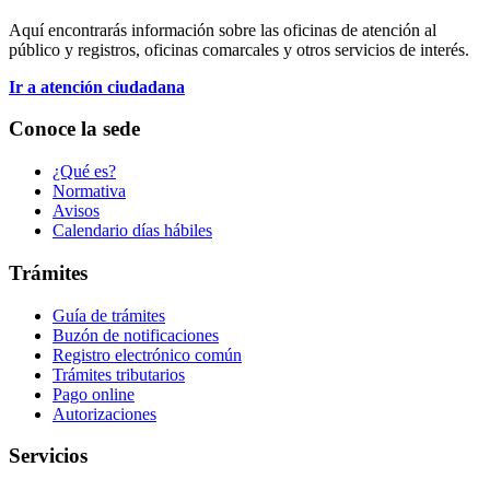
Aquí encontrarás información sobre las oficinas de atención al
público y registros, oficinas comarcales y otros servicios de interés.
Ir a atención ciudadana
Conoce la sede
¿Qué es?
Normativa
Avisos
Calendario días hábiles
Trámites
Guía de trámites
Buzón de notificaciones
Registro electrónico común
Trámites tributarios
Pago online
Autorizaciones
Servicios