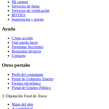
Mi carpeta
Servicios de firma
Servicios de verificación
BOTHA
Sugerencias y quejas
Ayuda
Cómo accedo
Qué puedo hacer
Preguntas frecuentes
Requisitos técnicos
Contacto
Otros portales
Perfil del contratante
Portal de Gobierno Abierto
Factura electrónica
Portal de Empleo Público
© Diputación Foral de Álava
Mapa del sitio
Accesibilidad