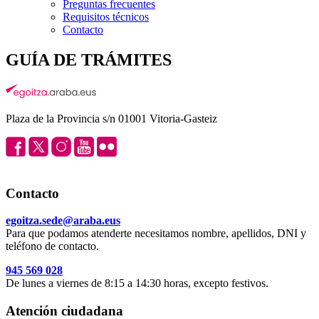
Preguntas frecuentes
Requisitos técnicos
Contacto
GUÍA DE TRÁMITES
Plaza de la Provincia s/n 01001 Vitoria-Gasteiz
Contacto
egoitza.sede@araba.eus
Para que podamos atenderte necesitamos nombre, apellidos, DNI y
teléfono de contacto.
945 569 028
De lunes a viernes de 8:15 a 14:30 horas, excepto festivos.
Atención ciudadana