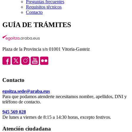
Preguntas frecuentes
Requisitos técnicos
Contacto
GUÍA DE TRÁMITES
Plaza de la Provincia s/n 01001 Vitoria-Gasteiz
Contacto
egoitza.sede@araba.eus
Para que podamos atenderte necesitamos nombre, apellidos, DNI y
teléfono de contacto.
945 569 028
De lunes a viernes de 8:15 a 14:30 horas, excepto festivos.
Atención ciudadana