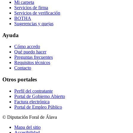
Mi carpeta
Servicios de firma
Servicios de verificación
BOTHA
Sugerencias y quejas
Ayuda
Cómo accedo
Qué puedo hacer
Preguntas frecuentes
Requisitos técnicos
Contacto
Otros portales
Perfil del contratante
Portal de Gobierno Abierto
Factura electrónica
Portal de Empleo Público
© Diputación Foral de Álava
Mapa del sitio
Accesibilidad