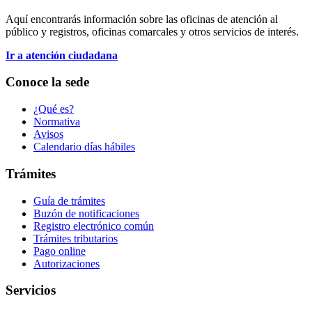
Aquí encontrarás información sobre las oficinas de atención al
público y registros, oficinas comarcales y otros servicios de interés.
Ir a atención ciudadana
Conoce la sede
¿Qué es?
Normativa
Avisos
Calendario días hábiles
Trámites
Guía de trámites
Buzón de notificaciones
Registro electrónico común
Trámites tributarios
Pago online
Autorizaciones
Servicios